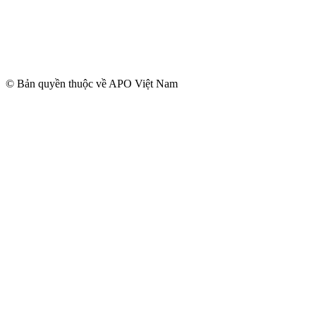
© Bản quyền thuộc về APO Việt Nam